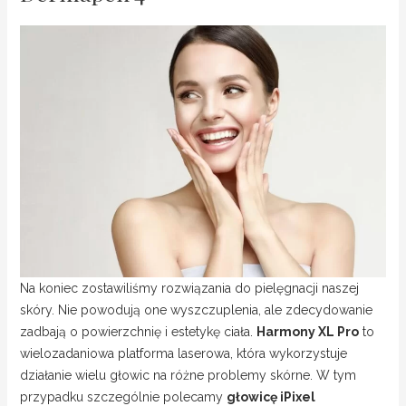
Na koniec zostawiliśmy rozwiązania do pielęgnacji naszej
skóry. Nie powodują one wyszczuplenia, ale zdecydowanie
zadbają o powierzchnię i estetykę ciała.
Harmony XL Pro
to
wielozadaniowa platforma laserowa, która wykorzystuje
działanie wielu głowic na różne problemy skórne. W tym
przypadku szczególnie polecamy
głowicę iPixel