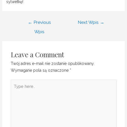
sylwetkę!
←
Previous
Next Wpis
→
Wpis
Leave a Comment
Twój adres e-mail nie zostanie opublikowany.
Wymagane pola są oznaczone
*