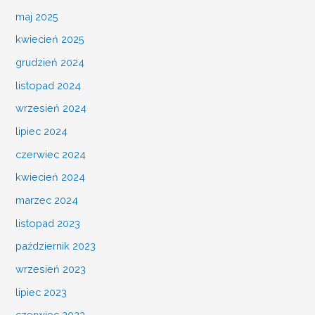
maj 2025
kwiecień 2025
grudzień 2024
listopad 2024
wrzesień 2024
lipiec 2024
czerwiec 2024
kwiecień 2024
marzec 2024
listopad 2023
październik 2023
wrzesień 2023
lipiec 2023
czerwiec 2023