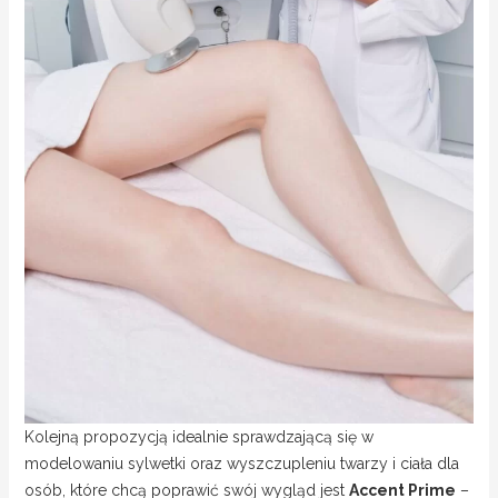
Kolejną propozycją idealnie sprawdzającą się w
modelowaniu sylwetki oraz wyszczupleniu twarzy i ciała dla
osób, które chcą poprawić swój wygląd jest
Accent Prime
–