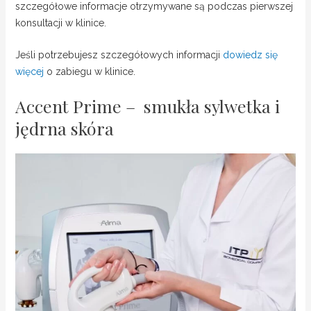
szczegółowe informacje otrzymywane są podczas pierwszej
konsultacji w klinice.
Jeśli potrzebujesz szczegółowych informacji
dowiedz się
więcej
o zabiegu w klinice.
Accent Prime – smukła sylwetka i
jędrna skóra