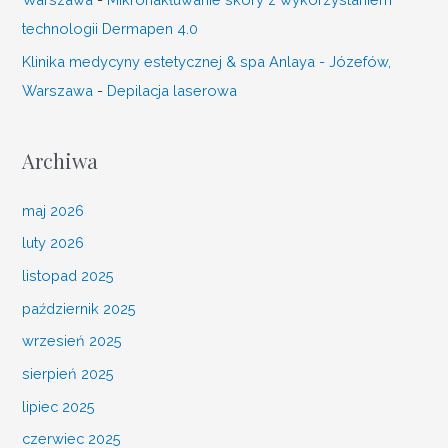
technologii Dermapen 4.0
Klinika medycyny estetycznej & spa Anlaya - Józefów,
Warszawa
-
Depilacja laserowa
Archiwa
maj 2026
luty 2026
listopad 2025
październik 2025
wrzesień 2025
sierpień 2025
lipiec 2025
czerwiec 2025