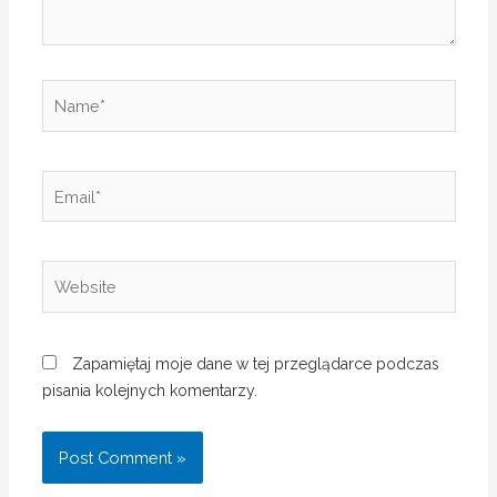
Zapamiętaj moje dane w tej przeglądarce podczas
pisania kolejnych komentarzy.