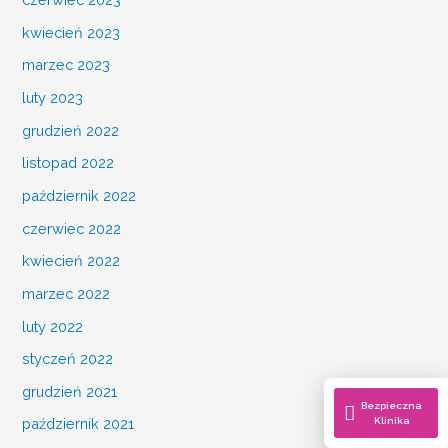
kwiecień 2023
marzec 2023
luty 2023
grudzień 2022
listopad 2022
październik 2022
czerwiec 2022
kwiecień 2022
marzec 2022
luty 2022
styczeń 2022
grudzień 2021
Bezpieczna
Klinika
październik 2021