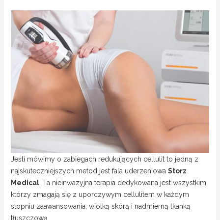
Jeśli mówimy o zabiegach redukujących cellulit to jedną z
najskuteczniejszych metod jest fala uderzeniowa
Storz
Medical
. Ta nieinwazyjna terapia dedykowana jest wszystkim,
którzy zmagają się z uporczywym cellulitem w każdym
stopniu zaawansowania, wiotką skórą i nadmierną tkanką
tłuszczową.