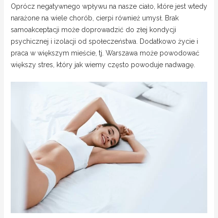
Oprócz negatywnego wpływu na nasze ciało, które jest wtedy
narażone na wiele chorób, cierpi również umysł. Brak
samoakceptacji może doprowadzić do złej kondycji
psychicznej i izolacji od społeczeństwa. Dodatkowo życie i
praca w większym mieście, tj. Warszawa może powodować
większy stres, który jak wiemy często powoduje nadwagę.