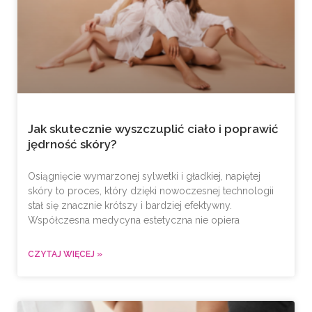
Jak skutecznie wyszczuplić ciało i poprawić
jędrność skóry?
Osiągnięcie wymarzonej sylwetki i gładkiej, napiętej
skóry to proces, który dzięki nowoczesnej technologii
stał się znacznie krótszy i bardziej efektywny.
Współczesna medycyna estetyczna nie opiera
CZYTAJ WIĘCEJ »