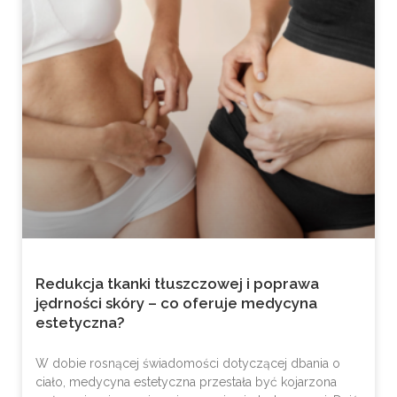
Redukcja tkanki tłuszczowej i poprawa
jędrności skóry – co oferuje medycyna
estetyczna?
W dobie rosnącej świadomości dotyczącej dbania o
ciało, medycyna estetyczna przestała być kojarzona