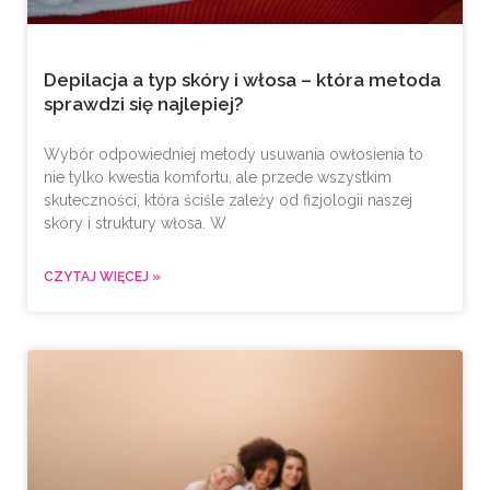
Depilacja a typ skóry i włosa – która metoda
sprawdzi się najlepiej?
Wybór odpowiedniej metody usuwania owłosienia to
nie tylko kwestia komfortu, ale przede wszystkim
skuteczności, która ściśle zależy od fizjologii naszej
skóry i struktury włosa. W
CZYTAJ WIĘCEJ »