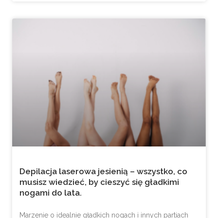
Depilacja laserowa jesienią – wszystko, co
musisz wiedzieć, by cieszyć się gładkimi
nogami do lata.
Marzenie o idealnie gładkich nogach i innych partiach