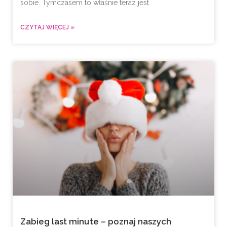
sobie. Tymczasem to właśnie teraz jest
CZYTAJ WIĘCEJ »
Zabieg last minute – poznaj naszych