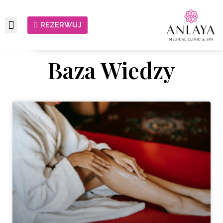
REZERWUJ
Baza Wiedzy