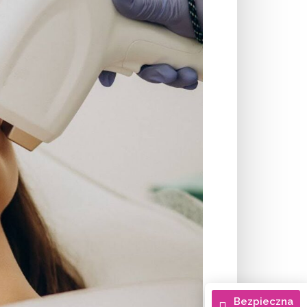
Bezpieczna