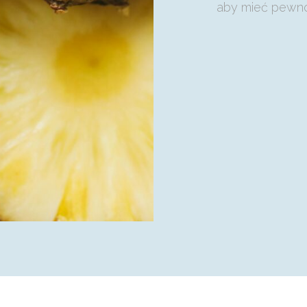
aby mieć pewno