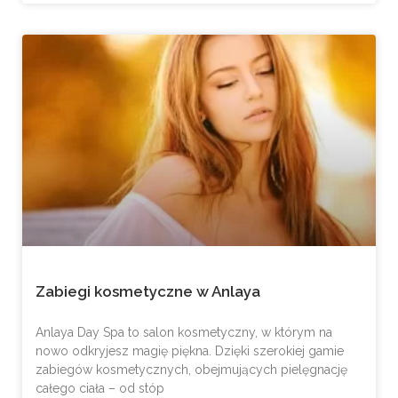
Zabiegi kosmetyczne w Anlaya
Anlaya Day Spa to salon kosmetyczny, w którym na
nowo odkryjesz magię piękna. Dzięki szerokiej gamie
zabiegów kosmetycznych, obejmujących pielęgnację
całego ciała – od stóp