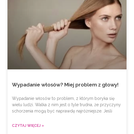
Wypadanie włosów? Miej problem z głowy!
Wypadanie włosów to problem, z którym boryka się
wielu ludzi. Walka z nim jest o tyle trudna, że przyczyny
schorzenia mogą być naprawdę najróżniejsze. Jeśli
CZYTAJ WIĘCEJ »