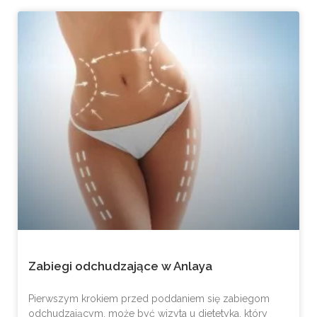
Zabiegi odchudzające w Anlaya
Pierwszym krokiem przed poddaniem się zabiegom
odchudzającym, może być wizyta u dietetyka, który