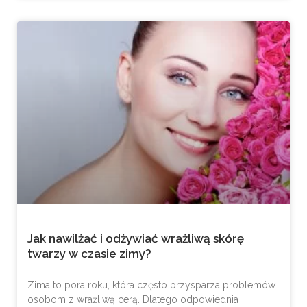
Jak nawilżać i odżywiać wrażliwą skórę
twarzy w czasie zimy?
Zima to pora roku, która często przysparza problemów
osobom z wrażliwą cerą. Dlatego odpowiednia