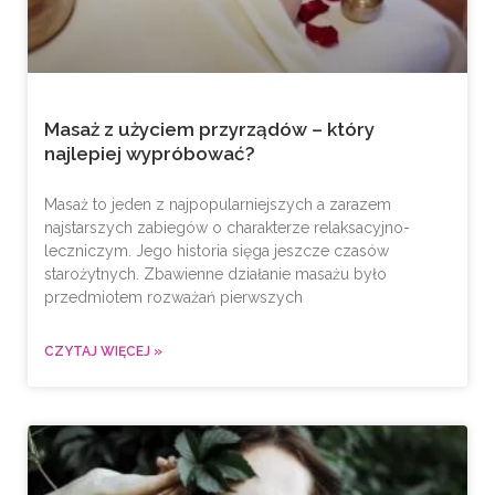
Masaż z użyciem przyrządów – który
najlepiej wypróbować?
Masaż to jeden z najpopularniejszych a zarazem
najstarszych zabiegów o charakterze relaksacyjno-
leczniczym. Jego historia sięga jeszcze czasów
starożytnych. Zbawienne działanie masażu było
przedmiotem rozważań pierwszych
CZYTAJ WIĘCEJ »