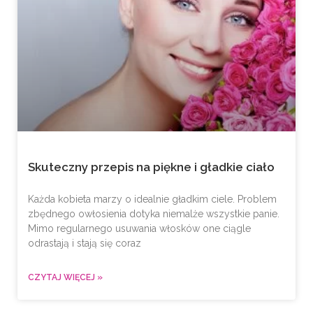
Skuteczny przepis na piękne i gładkie ciało
Każda kobieta marzy o idealnie gładkim ciele. Problem
zbędnego owłosienia dotyka niemalże wszystkie panie.
Mimo regularnego usuwania włosków one ciągle
odrastają i stają się coraz
CZYTAJ WIĘCEJ »