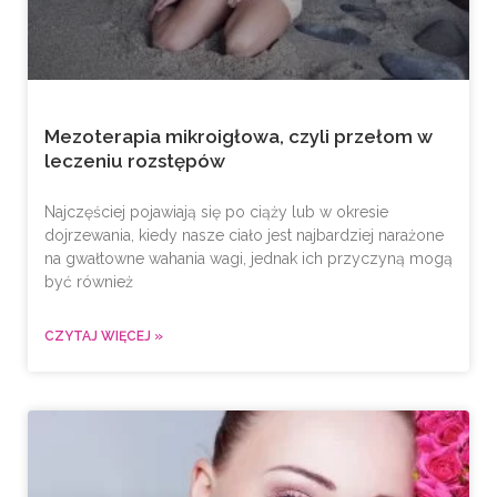
Mezoterapia mikroigłowa, czyli przełom w
leczeniu rozstępów
Najczęściej pojawiają się po ciąży lub w okresie
dojrzewania, kiedy nasze ciało jest najbardziej narażone
na gwałtowne wahania wagi, jednak ich przyczyną mogą
być również
CZYTAJ WIĘCEJ »