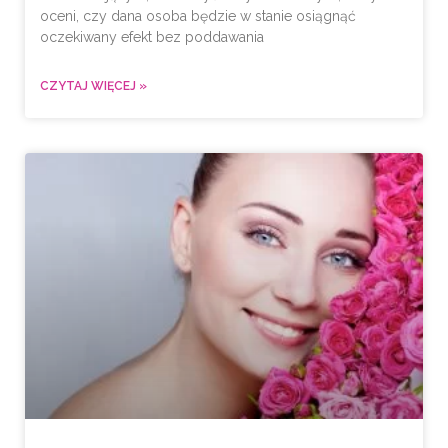
oceni, czy dana osoba będzie w stanie osiągnąć
oczekiwany efekt bez poddawania
CZYTAJ WIĘCEJ »