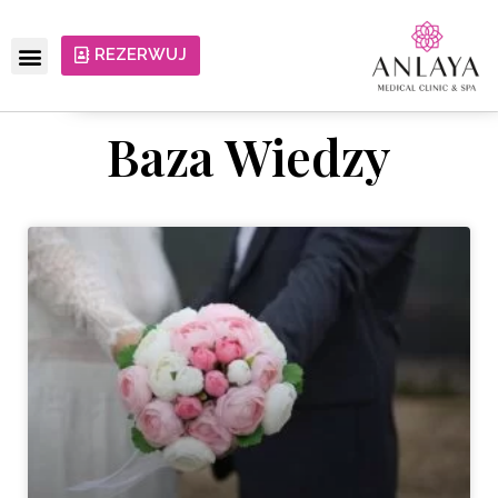
REZERWUJ
Baza Wiedzy