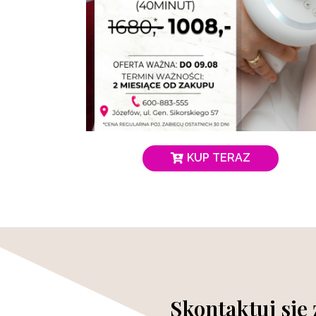
KUP TERAZ
Skontaktuj się