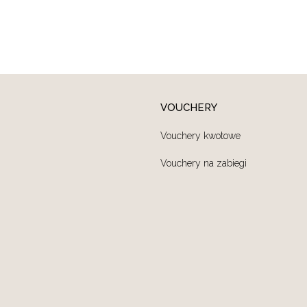
VOUCHERY
Vouchery kwotowe
Vouchery na zabiegi