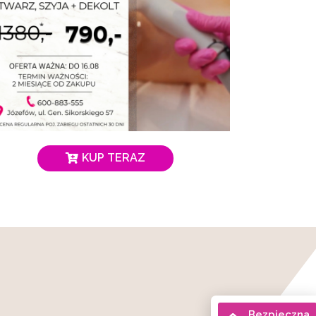
KUP TERAZ
Bezpieczna