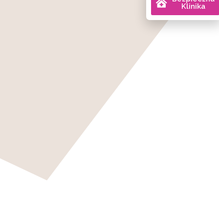
Klinika