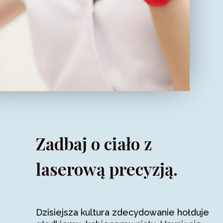
Zadbaj o ciało z
laserową precyzją.
Dzisiejsza kultura zdecydowanie hołduje