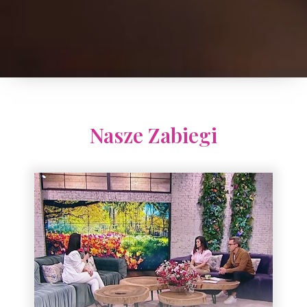
Nasze Zabiegi