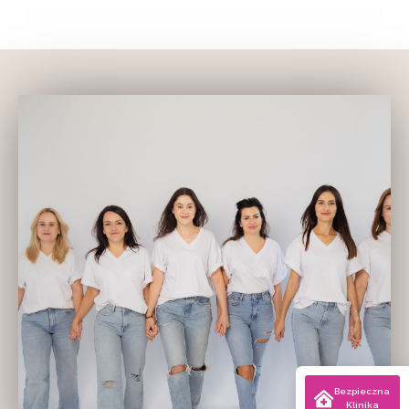
Bezpieczna
Klinika