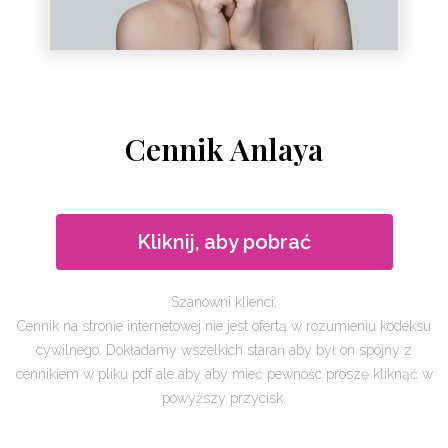
Cennik Anlaya
Kliknij, aby pobrać
Szanowni klienci,
Cennik na stronie internetowej nie jest ofertą w rozumieniu kodeksu
cywilnego. Dokładamy wszelkich starań aby był on spójny z
cennikiem w pliku pdf ale aby aby mieć pewnośc proszę kliknąć w
powyższy przycisk.