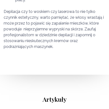
Depilacja czy to woskiem czy laserowa to nie tylko
czynnik estetyczny, warto pamiętać, że włosy wrastają i
może przez to pojawić się zapalenie mieszków, które
powoduje nieprzyjemne wypryski na skórze. Zaufaj
profesjonalistom w dziedzinie depilacji i zapomnij o
stosowaniu nieskutecznych kremów oraz
podrażniających maszynek.
Artykuły