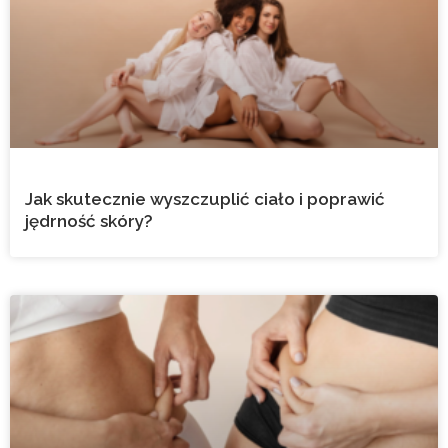
Jak skutecznie wyszczuplić ciało i poprawić
jędrność skóry?