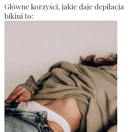
Główne korzyści, jakie daje depilacja
bikini to
: