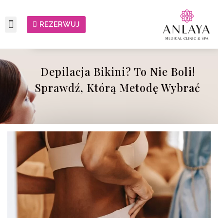
REZERWUJ
Depilacja Bikini? To Nie Boli!
Sprawdź, Którą Metodę Wybrać