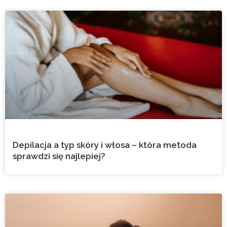
Depilacja a typ skóry i włosa – która metoda
sprawdzi się najlepiej?