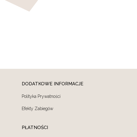
DODATKOWE INFORMACJE
Polityka Prywatności
Efekty Zabiegów
PŁATNOŚCI