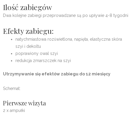
Ilość zabiegów
Dwa kolejne zabiegi przeprowadzane są po upływie 4-8 tygodni
Efekty zabiegu:
natychmiastowa rozświetlona, napięta, elastyczna skóra
szyi i dekoltu
poprawiony owal szyi
redukcja zmarszczek na szyi
Utrzymywanie się efektów zabiegu do 12 miesięcy
Schemat:
Pierwsze wizyta
2 x ampułki