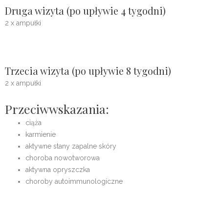
Druga wizyta (po upływie 4 tygodni)
2 x ampułki
Trzecia wizyta (po upływie 8 tygodni)
2 x ampułki
Przeciwwskazania:
ciąża
karmienie
aktywne stany zapalne skóry
choroba nowotworowa
aktywna opryszczka
choroby autoimmunologiczne