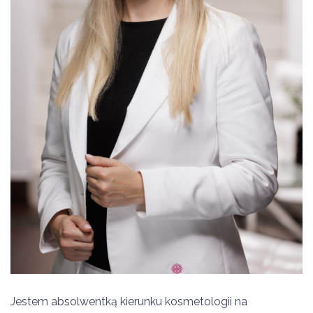
Jestem absolwentką kierunku kosmetologii na