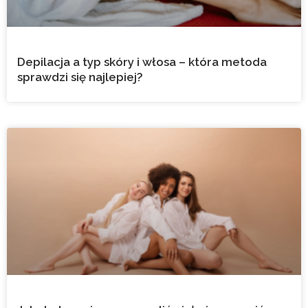
Depilacja a typ skóry i włosa – która metoda
sprawdzi się najlepiej?