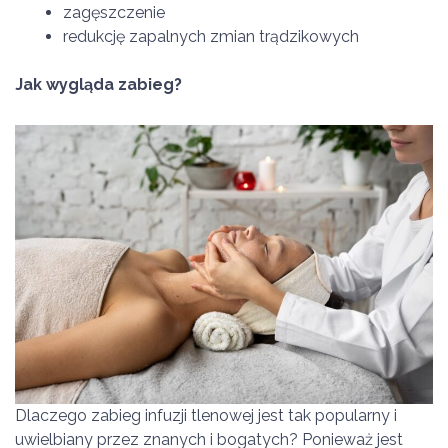
zagęszczenie
redukcję zapalnych zmian trądzikowych
Jak wygląda zabieg?
Dlaczego zabieg infuzji tlenowej jest tak popularny i
uwielbiany przez znanych i bogatych? Ponieważ jest