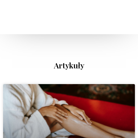
Artykuły