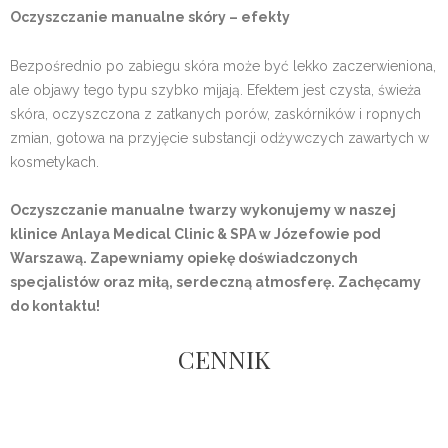
Oczyszczanie manualne skóry – efekty
Bezpośrednio po zabiegu skóra może być lekko zaczerwieniona,
ale objawy tego typu szybko mijają. Efektem jest czysta, świeża
skóra, oczyszczona z zatkanych porów, zaskórników i ropnych
zmian, gotowa na przyjęcie substancji odżywczych zawartych w
kosmetykach.
Oczyszczanie manualne twarzy wykonujemy w naszej
klinice Anlaya Medical Clinic & SPA w Józefowie pod
Warszawą. Zapewniamy opiekę doświadczonych
specjalistów oraz miłą, serdeczną atmosferę. Zachęcamy
do kontaktu!
CENNIK