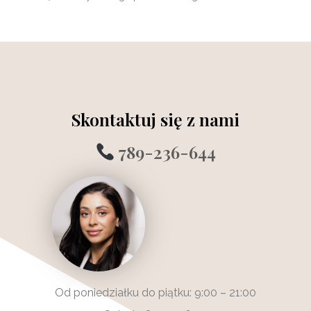
Skontaktuj się z nami
789-236-644
Od poniedziałku do piątku: 9:00 – 21:00