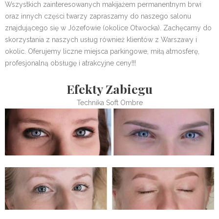
Wszystkich zainteresowanych makijażem permanentnym brwi
oraz innych części twarzy zapraszamy do naszego salonu
znajdującego się w Józefowie (okolice Otwocka). Zachęcamy do
skorzystania z naszych usług również klientów z Warszawy i
okolic. Oferujemy liczne miejsca parkingowe, miłą atmosferę,
profesjonalną obsługę i atrakcyjne ceny!!!
Efekty Zabiegu
Technika Soft Ombre