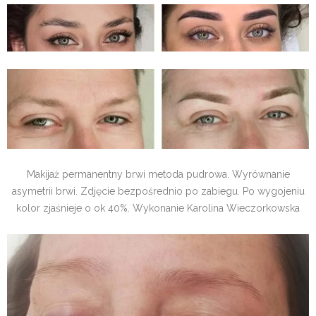
Makijaż permanentny brwi metoda pudrowa. Wyrównanie
asymetrii brwi. Zdjęcie bezpośrednio po zabiegu. Po wygojeniu
kolor zjaśnieje o ok 40%. Wykonanie Karolina Wieczorkowska