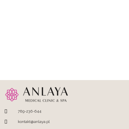
789-236-644
kontakt@anlaya.pl