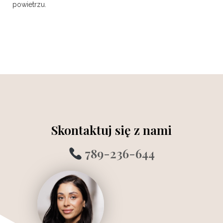
powietrzu.
Skontaktuj się z nami
789-236-644