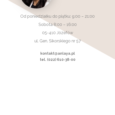
Od poniedziałku do piątku: 9:00 – 21:00
Sobota 8:00 – 16:00
05-410 Józefów
ul. Gen. Sikorskiego nr 57
kontakt@anlaya.pl
tel. (022) 610-38-00