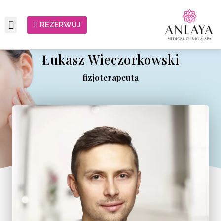
REZERWUJ
Łukasz Wieczorkowski
fizjoterapeuta