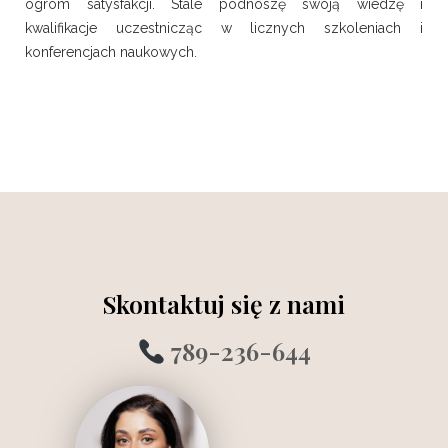
ogrom satysfakcji. Stale podnoszę swoją wiedzę i
kwalifikacje uczestnicząc w licznych szkoleniach i
konferencjach naukowych.
Skontaktuj się z nami
789-236-644