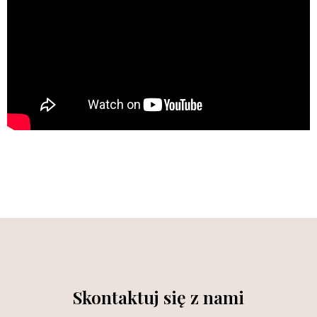
Skontaktuj się z nami