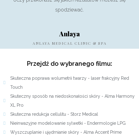
spodziewać.
Anlaya
ANLAYA MEDICAL CLINIC & SPA
Przejdź do wybranego filmu:
Skuteczna poprawa wolumetrii twarzy - laser frakcyjny Red
Touch
Skuteczny sposób na niedoskonałości skóry - Alma Harmony
XL Pro
Skuteczna redukcja cellulitu - Storz Medical
Nieinwazyjne modelowanie sylwetki - Endermologie LPG
Wyszczuplanie i ujędrnianie skóry - Alma Accent Prime