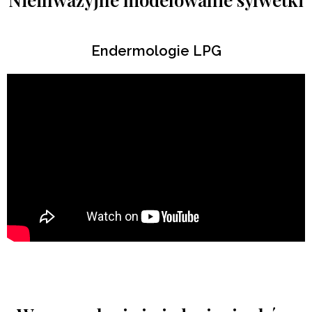
Endermologie LPG