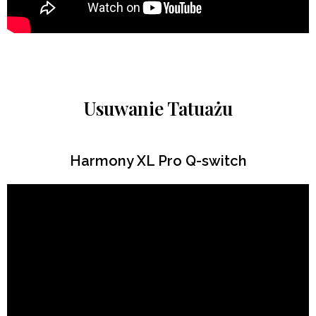
Usuwanie Tatuażu
Harmony XL Pro Q-switch