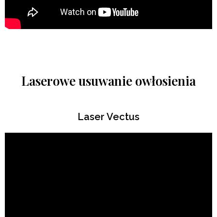
Laserowe usuwanie owłosienia
Laser Vectus