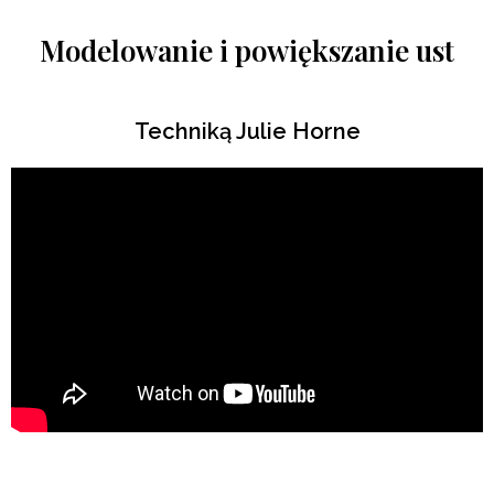
Modelowanie i powiększanie ust
Techniką Julie Horne