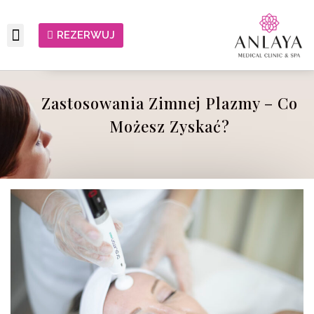
REZERWUJ
Zastosowania Zimnej Plazmy – Co
Możesz Zyskać?