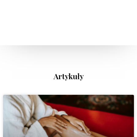
Artykuły