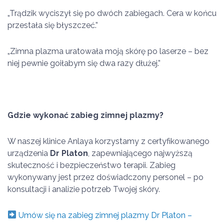
„Trądzik wyciszył się po dwóch zabiegach. Cera w końcu
przestała się błyszczeć.”
„Zimna plazma uratowała moją skórę po laserze – bez
niej pewnie goiłabym się dwa razy dłużej.”
Gdzie wykonać zabieg zimnej plazmy?
W naszej klinice Anlaya korzystamy z certyfikowanego
urządzenia
Dr Platon
, zapewniającego najwyższą
skuteczność i bezpieczeństwo terapii. Zabieg
wykonywany jest przez doświadczony personel – po
konsultacji i analizie potrzeb Twojej skóry.
Umów się na zabieg zimnej plazmy Dr Platon –