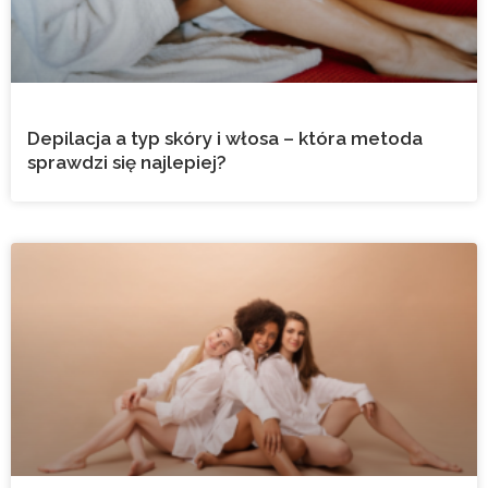
Depilacja a typ skóry i włosa – która metoda
sprawdzi się najlepiej?