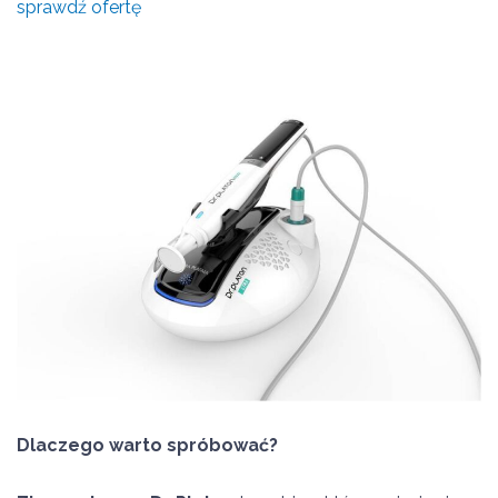
sprawdź ofertę
Dlaczego warto spróbować?