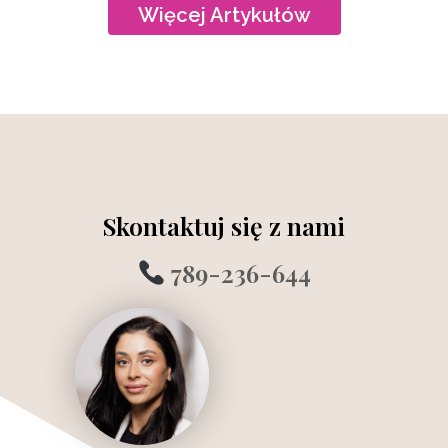
Więcej Artykułów
Skontaktuj się z nami
789-236-644