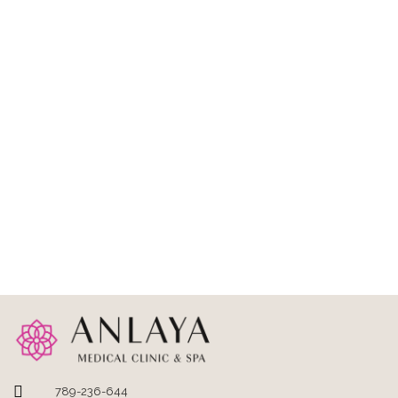
789-236-644