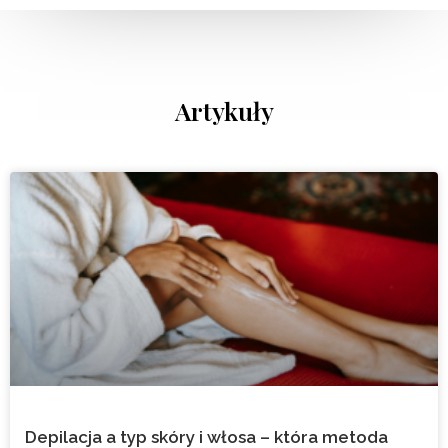
Artykuły
Depilacja a typ skóry i włosa – która metoda