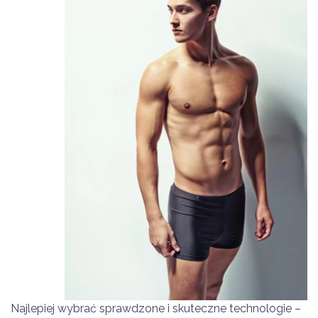
Najlepiej wybrać sprawdzone i skuteczne technologie –