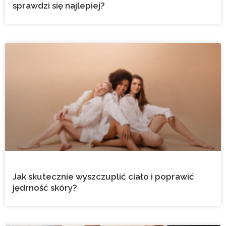
sprawdzi się najlepiej?
Jak skutecznie wyszczuplić ciało i poprawić
jędrność skóry?