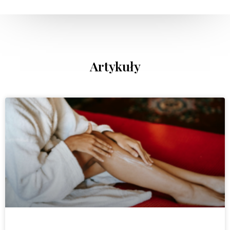
Artykuły