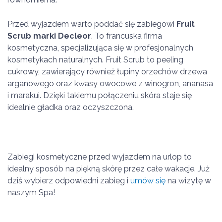
Przed wyjazdem warto poddać się zabiegowi
Fruit
Scrub marki Decleor
. To francuska firma
kosmetyczna, specjalizująca się w profesjonalnych
kosmetykach naturalnych. Fruit Scrub to peeling
cukrowy, zawierający również łupiny orzechów drzewa
arganowego oraz kwasy owocowe z winogron, ananasa
i marakui. Dzięki takiemu połączeniu skóra staje się
idealnie gładka oraz oczyszczona.
Zabiegi kosmetyczne przed wyjazdem na urlop to
idealny sposób na piękną skórę przez całe wakacje. Już
dziś wybierz odpowiedni zabieg i
umów się
na wizytę w
naszym Spa!