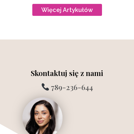
Więcej Artykułów
Skontaktuj się z nami
789-236-644