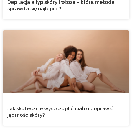
Depilacja a typ skóry i włosa – która metoda
sprawdzi się najlepiej?
Jak skutecznie wyszczuplić ciało i poprawić
jędrność skóry?