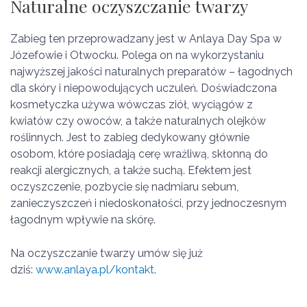
Naturalne oczyszczanie twarzy
Zabieg ten przeprowadzany jest w Anlaya Day Spa w
Józefowie i Otwocku. Polega on na wykorzystaniu
najwyższej jakości naturalnych preparatów – łagodnych
dla skóry i niepowodujących uczuleń. Doświadczona
kosmetyczka używa wówczas ziół, wyciągów z
kwiatów czy owoców, a także naturalnych olejków
roślinnych. Jest to zabieg dedykowany głównie
osobom, które posiadają cerę wrażliwą, skłonną do
reakcji alergicznych, a także suchą. Efektem jest
oczyszczenie, pozbycie się nadmiaru sebum,
zanieczyszczeń i niedoskonałości, przy jednoczesnym
łagodnym wpływie na skórę.
Na oczyszczanie twarzy umów się już
dziś:
www.anlaya.pl/kontakt
.