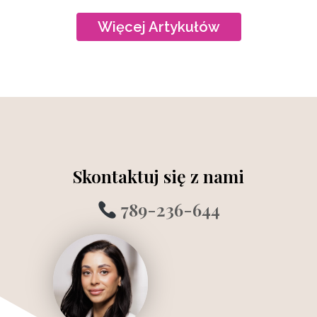
Więcej Artykułów
Skontaktuj się z nami
789-236-644