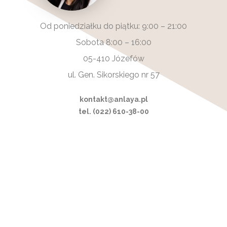
Od poniedziałku do piątku: 9:00 – 21:00
Sobota 8:00 – 16:00
05-410 Józefów
ul. Gen. Sikorskiego nr 57
kontakt@anlaya.pl
tel. (022) 610-38-00