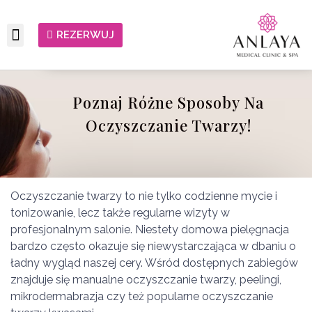
REZERWUJ
Poznaj Różne Sposoby Na
Oczyszczanie Twarzy!
Oczyszczanie twarzy to nie tylko codzienne mycie i
tonizowanie, lecz także regularne wizyty w
profesjonalnym salonie. Niestety domowa pielęgnacja
bardzo często okazuje się niewystarczająca w dbaniu o
ładny wygląd naszej cery. Wśród dostępnych zabiegów
znajduje się manualne oczyszczanie twarzy, peelingi,
mikrodermabrazja czy też popularne oczyszczanie