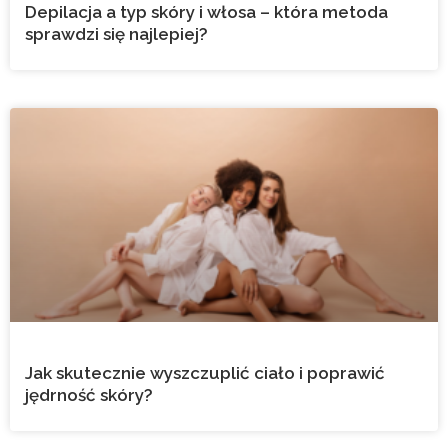
Depilacja a typ skóry i włosa – która metoda
sprawdzi się najlepiej?
Jak skutecznie wyszczuplić ciało i poprawić
jędrność skóry?