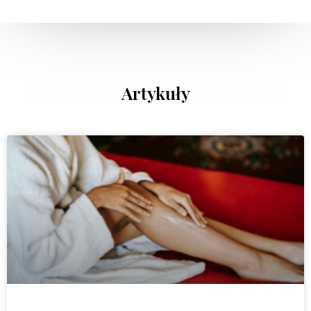
Artykuły