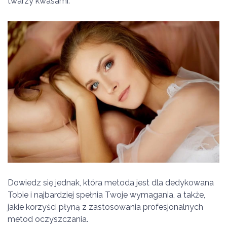
twarzy kwasami.
Dowiedz się jednak, która metoda jest dla dedykowana
Tobie i najbardziej spełnia Twoje wymagania, a także,
jakie korzyści płyną z zastosowania profesjonalnych
metod oczyszczania.