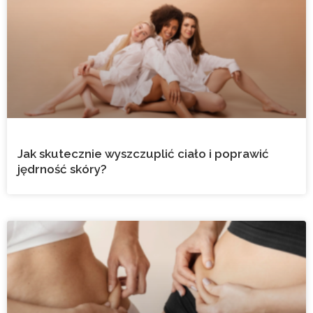
Jak skutecznie wyszczuplić ciało i poprawić
jędrność skóry?