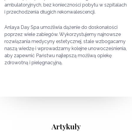
ambulatoryjnych, bez konieczności pobytu w szpitalach
i przechodzenia długich rekonwalescencji.
Anlaya Day Spa umożliwia dążenie do doskonałości
poprzez wiele zabiegów. Wykorzystujemy najnowsze
rozwiązania medycyny estetycznej, stale wzbogacamy
naszą wiedzę i wprowadzamy kolejne unowocześnienia,
aby zapewnić Państwu najlepszą możliwą opiekę
zdrowotną i pielęgnacyjną.
Artykuły