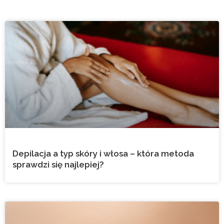
Depilacja a typ skóry i włosa – która metoda
sprawdzi się najlepiej?