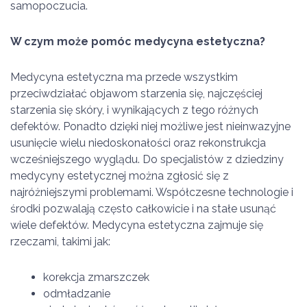
samopoczucia.
W czym może pomóc medycyna estetyczna?
Medycyna estetyczna ma przede wszystkim
przeciwdziałać objawom starzenia się, najczęściej
starzenia się skóry, i wynikających z tego różnych
defektów. Ponadto dzięki niej możliwe jest nieinwazyjne
usunięcie wielu niedoskonałości oraz rekonstrukcja
wcześniejszego wyglądu. Do specjalistów z dziedziny
medycyny estetycznej można zgłosić się z
najróżniejszymi problemami. Współczesne technologie i
środki pozwalają często całkowicie i na stałe usunąć
wiele defektów. Medycyna estetyczna zajmuje się
rzeczami, takimi jak:
korekcja zmarszczek
odmładzanie