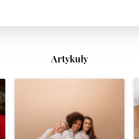
Artykuły