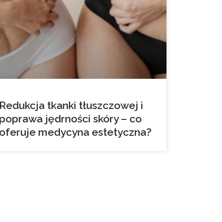
Redukcja tkanki tłuszczowej i
poprawa jędrności skóry – co
oferuje medycyna estetyczna?