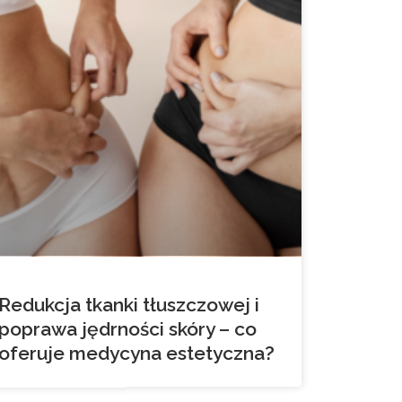
Redukcja tkanki tłuszczowej i
poprawa jędrności skóry – co
oferuje medycyna estetyczna?