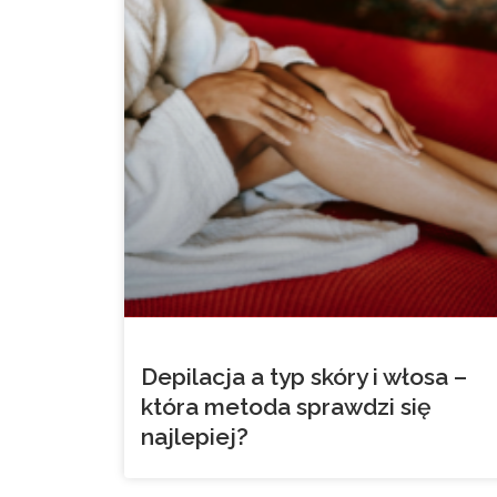
Depilacja a typ skóry i włosa –
która metoda sprawdzi się
najlepiej?