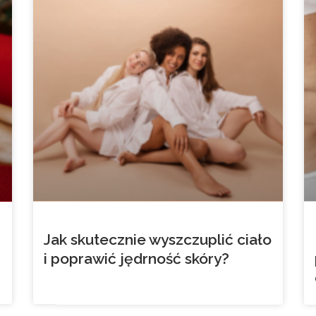
Jak skutecznie wyszczuplić ciało
i poprawić jędrność skóry?