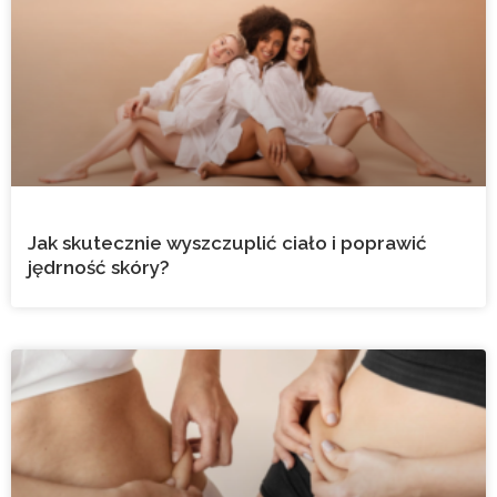
Jak skutecznie wyszczuplić ciało i poprawić
jędrność skóry?