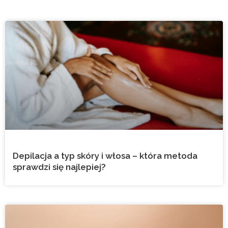
Depilacja a typ skóry i włosa – która metoda
sprawdzi się najlepiej?