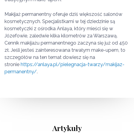
Makijaż permanentny oferuje dziś większość salonów
kosmetycznych. Specjalistkami w tej dziedzinie są
kosmetyczki z ośrodka Anlaya, który mieści się w
Józefowie, zaledwie kilka kilometrów za Warszawą.
Cennik makijażu permanentnego zaczyna się już od 450
zł. Jeśli jesteś zainteresowana trwałym make-upem, to
szczegółów na ten temat dowiesz się na
stronie
https://anlaya.pl/pielegnacja-twarzy/makijaz-
permanentny/
.
Artykuły