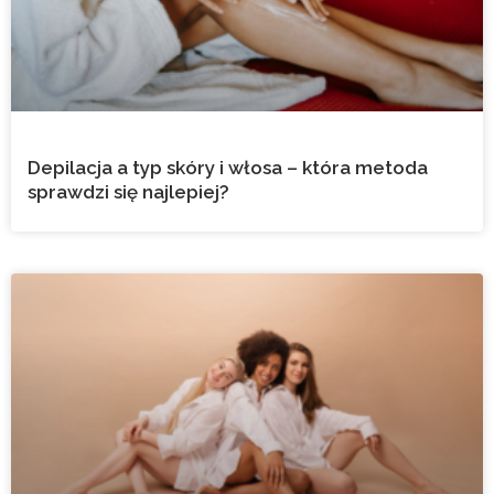
Depilacja a typ skóry i włosa – która metoda
sprawdzi się najlepiej?