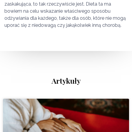
zaskakująca, to tak rzeczywiście jest. Dieta ta ma
bowiem na celu wskazanie właściwego sposobu
odżywiania dla każdego, także dla osób, które nie mogą
uporać się z niedowagą czy jakąkolwiek inną chorobą.
Artykuły