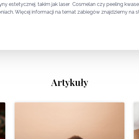
estetycznej, takim jak laser Cosmelan czy peeling kwase
niach. Więcej informacji na temat zabiegów znajdziemy na st
Artykuły